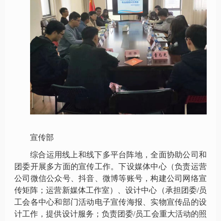
宣传部
综合运用线上和线下多平台阵地，全面协助公司和
团委开展多方面的宣传工作。下设媒体中心（负责运营
公司微信公众号、抖音、微博等账号，构建公司网络宣
传矩阵；运营新媒体工作室）、设计中心（承担团委
/
员
工会各中心和部门活动电子宣传海报、实物宣传品的设
计工作，提供设计服务；负责团委
/
员工会重大活动的照