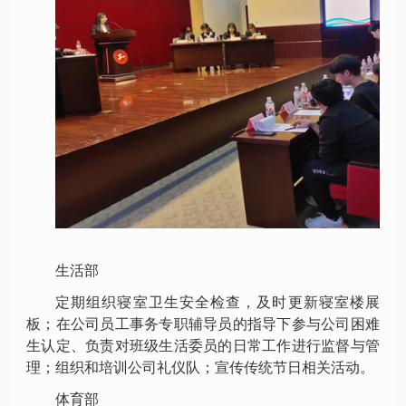
生活部
定期组织寝室卫生安全检查，及时更新寝室楼展
板；在公司员工事务专职辅导员的指导下参与公司困难
生认定、负责对班级生活委员的日常工作进行监督与管
理；组织和培训公司礼仪队；宣传传统节日相关活动。
体育部