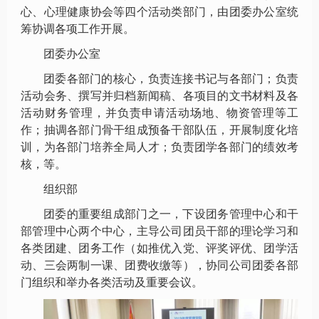
心、心理健康协会等四个活动类部门，由团委办公室统
筹协调各项工作开展。
团委办公室
团委各部门的核心，负责连接书记与各部门；负责
活动会务、撰写并归档新闻稿、各项目的文书材料及各
活动财务管理，并负责申请活动场地、物资管理等工
作；抽调各部门骨干组成预备干部队伍，开展制度化培
训，为各部门培养全局人才；负责团学各部门的绩效考
核，等。
组织部
团委的重要组成部门之一，下设团务管理中心和干
部管理中心两个中心，主导公司团员干部的理论学习和
各类团建、团务工作（如推优入党、评奖评优、团学活
动、三会两制一课、团费收缴等），协同公司团委各部
门组织和举办各类活动及重要会议。