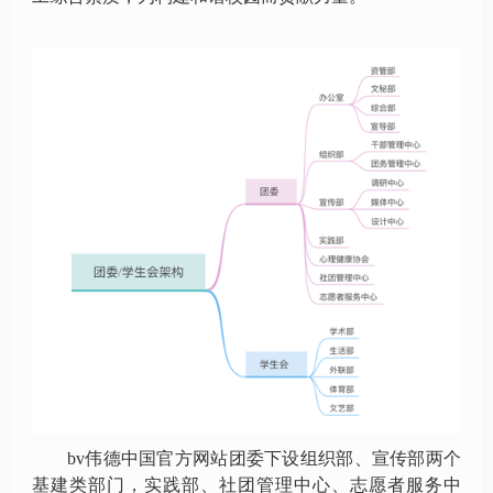
bv伟德中国官方网站团委下设组织部、宣传部两个
基建类部门，实践部、社团管理中心、志愿者服务中