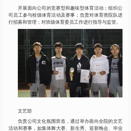
开展面向公司的竞赛型和趣味型体育活动；组织公
司员工参与校级体育活动及赛事；负责对体育类院队进
行招募和管理；对班级体育委员工作进行指导与监管。
文艺部
负责公司文化氛围营造，通过举办面向全院的文艺
活动和赛事，如集体舞大赛、新生秀、迎新晚会、毕业