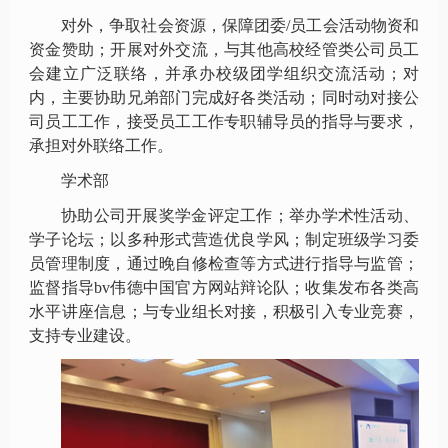
对外，争取社会资源，保障团委
/
员工会活动物资和
资金赞助；开展对外交流，与其他高校经管类公司员工
会建立广泛联络，并承办校级团学组织交流活动；对
内，主要协助兄弟部门完成好各类活动；同时动对接公
司员工工作，接受员工工作专职辅导员的指导与要求，
承担对外联络工作。
学术部
协助公司开展奖学金评定工作；举办学术性活动、
学子论坛；以多种形式营造优良学风；制定班级学习委
员管理制度，通过晚自修检查等方式进行指导与监管；
监督指导bv伟德中国官方网站辩论队；收集发布各类高
水平讲座信息；与专业组长对接，积极引入专业竞赛，
支持专业建设。