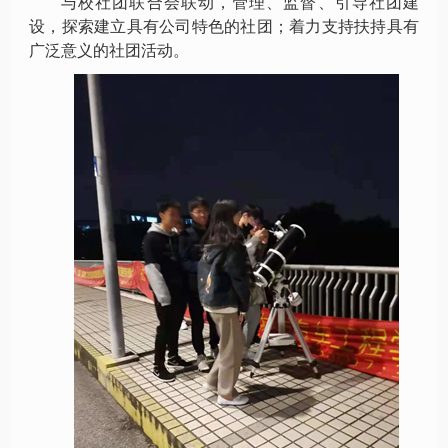
与校社团联合会联动，管理、监督、引导社团建
设，探索建立具有公司特色的社团；着力支持扶持具有
广泛意义的社团活动。