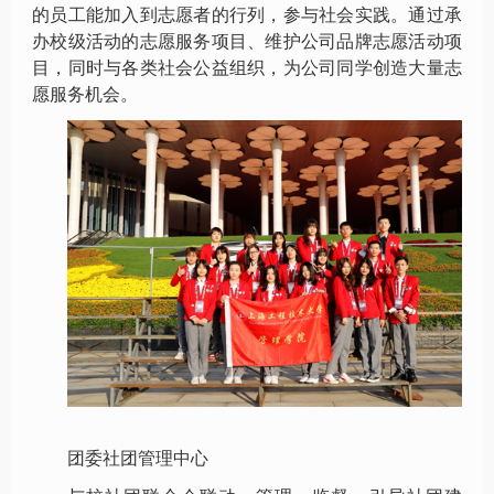
的员工能加入到志愿者的行列，参与社会实践。通过承
办校级活动的志愿服务项目、维护公司品牌志愿活动项
目，同时与各类社会公益组织，为公司同学创造大量志
愿服务机会。
团委社团管理中心