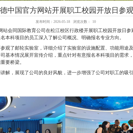
伟德中国官方网站开展职工校园开放日参
发布时间：2026-05-18
浏览次数：
10
方网站会同国际教育公司在松江校区行政楼开展职工校园开放日参
报名本科项目的员工深入了解公司概况、明确报名专业方向。
序参观了邮轮实验室，详细介绍了实验室的设施配置、功能用途
公司基本情况展开宣传介绍，重点针对有意报名本科项目的需求
的重要桥梁。
的讲解，展现了公司的良好风貌，进一步增强了公司对职工的吸